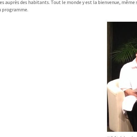
es auprès des habitants. Tout le monde y est la bienvenue, même 
au programme.