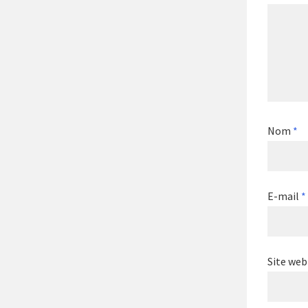
Nom
*
E-mail
*
Site web