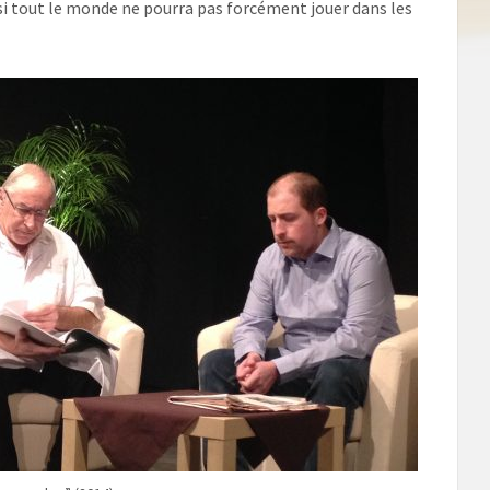
si tout le monde ne pourra pas forcément jouer dans les