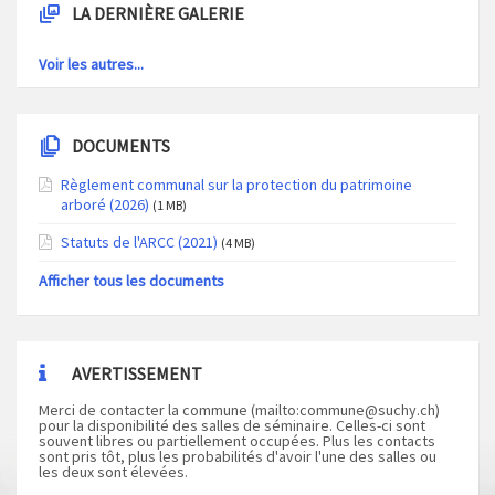
LA DERNIÈRE GALERIE
Voir les autres...
DOCUMENTS
Règlement communal sur la protection du patrimoine
arboré (2026)
(1 MB)
Statuts de l'ARCC (2021)
(4 MB)
Afficher tous les documents
AVERTISSEMENT
Merci de contacter la commune (mailto:
commune@suchy.ch
)
pour la disponibilité des salles de séminaire. Celles-ci sont
souvent libres ou partiellement occupées. Plus les contacts
sont pris tôt, plus les probabilités d'avoir l'une des salles ou
les deux sont élevées.