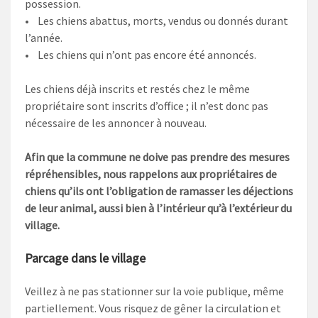
possession.
• Les chiens abattus, morts, vendus ou donnés durant
l’année.
• Les chiens qui n’ont pas encore été annoncés.
Les chiens déjà inscrits et restés chez le même
propriétaire sont inscrits d’office ; il n’est donc pas
nécessaire de les annoncer à nouveau.
Afin que la commune ne doive pas prendre des mesures
répréhensibles, nous rappelons aux propriétaires de
chiens qu’ils ont l’obligation de ramasser les déjections
de leur animal, aussi bien à l’intérieur qu’à l’extérieur du
village.
Parcage dans le village
Veillez à ne pas stationner sur la voie publique, même
partiellement. Vous risquez de gêner la circulation et