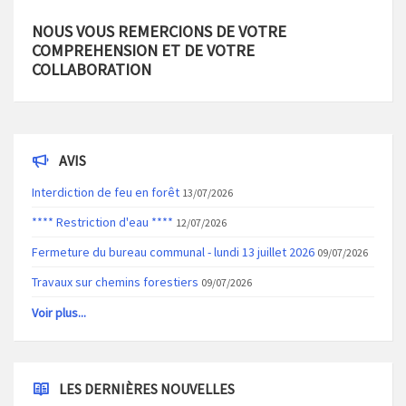
NOUS VOUS REMERCIONS DE VOTRE
COMPREHENSION ET DE VOTRE
COLLABORATION
AVIS
Interdiction de feu en forêt
13/07/2026
**** Restriction d'eau ****
12/07/2026
Fermeture du bureau communal - lundi 13 juillet 2026
09/07/2026
Travaux sur chemins forestiers
09/07/2026
Voir plus...
LES DERNIÈRES NOUVELLES