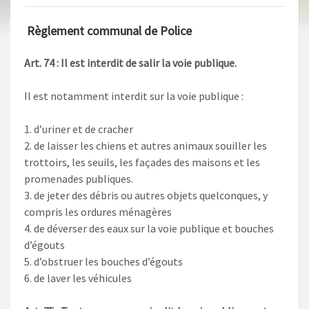
Règlement communal de Police
Art. 74 : Il est interdit de salir la voie publique.
Il est notamment interdit sur la voie publique :
1. d’uriner et de cracher
2. de laisser les chiens et autres animaux souiller les
trottoirs, les seuils, les façades des maisons et les
promenades publiques.
3. de jeter des débris ou autres objets quelconques, y
compris les ordures ménagères
4. de déverser des eaux sur la voie publique et bouches
d’égouts
5. d’obstruer les bouches d’égouts
6. de laver les véhicules