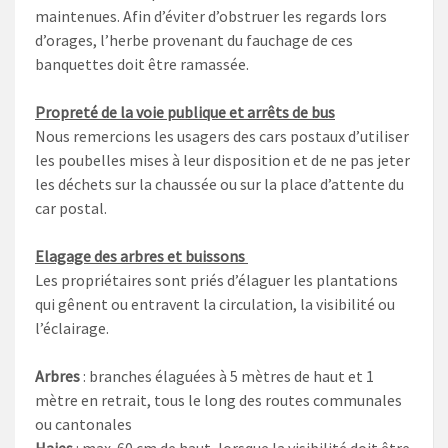
maintenues. Afin d’éviter d’obstruer les regards lors
d’orages, l’herbe provenant du fauchage de ces
banquettes doit être ramassée.
Propreté de la voie publique et arrêts de bus
Nous remercions les usagers des cars postaux d’utiliser
les poubelles mises à leur disposition et de ne pas jeter
les déchets sur la chaussée ou sur la place d’attente du
car postal.
Elagage des arbres et buissons
Les propriétaires sont priés d’élaguer les plantations
qui gênent ou entravent la circulation, la visibilité ou
l’éclairage.
Arbres
: branches élaguées à 5 mètres de haut et 1
mètre en retrait, tous le long des routes communales
ou cantonales