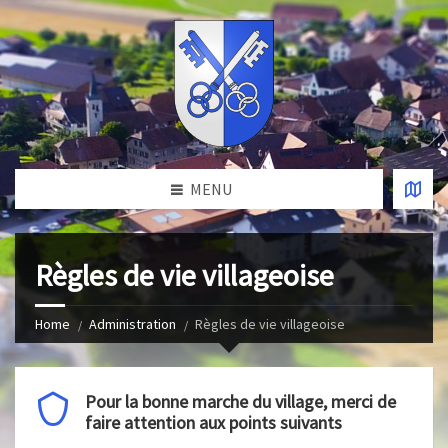
MENU
Règles de vie villageoise
Home
Administration
Règles de vie villageoise
Pour la bonne marche du village, merci de
faire attention aux points suivants