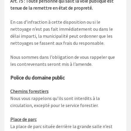
Art. 75 : Toute personne qui salit la voie publique est
tenue de la remettre en état de propreté.
En cas d’infraction à cette disposition ou si le
nettoyage n’est pas fait immédiatement ou dans le
délai imparti, la municipalité peut ordonner que les
nettoyages se fassent aux frais du responsable.
Nous sommes dans l’obligation de vous rappeler que
les contrevenants seront mis à l’amende.
Police du domaine public
Chemins forestiers
Nous vous rappelons qu’ils sont interdits à la
circulation, excepté pour le service forestier.
Place de parc
La place de parc située derrière la grande salle n’est