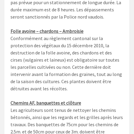
pas prévue pour un stationnement de longue durée. La
durée maximum est de 8 heures. Les dépassements
seront sanctionnés par la Police nord vaudois.
Folle avoine – chardons – Ambroisie
Conformément au règlement cantonal sur la
protection des végétaux du 15 décembre 2010, la
destruction de la folle avoine, des chardons et des
cirses (vulgaires et laineux) est obligatoire sur toutes
les parcelles cultivées ou non. Cette dernière doit
intervenir avant la formation des graines, tout au long
de la saison des cultures. Ces plantes doivent être
détruites avant les récoltes.
Chemins AF, banquettes et clôture
Les agriculteurs sont tenus de nettoyer les chemins
bétonnés, ainsi que les regards et les grilles après leurs
travaux. Des banquettes de 75cm pour les chemins de
2.5m. et de 50cm pour ceux de 3m. doivent être