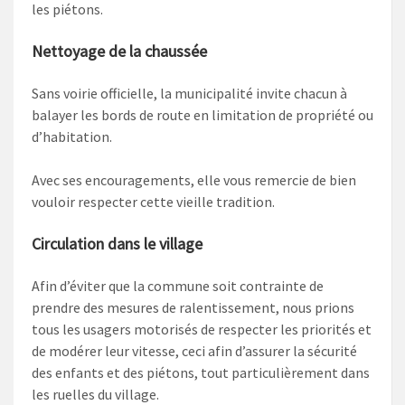
les piétons.
Nettoyage de la chaussée
Sans voirie officielle, la municipalité invite chacun à
balayer les bords de route en limitation de propriété ou
d’habitation.
Avec ses encouragements, elle vous remercie de bien
vouloir respecter cette vieille tradition.
Circulation dans le village
Afin d’éviter que la commune soit contrainte de
prendre des mesures de ralentissement, nous prions
tous les usagers motorisés de respecter les priorités et
de modérer leur vitesse, ceci afin d’assurer la sécurité
des enfants et des piétons, tout particulièrement dans
les ruelles du village.