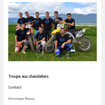
Troupe aux chandeliers
Contact
Véronique Meusy