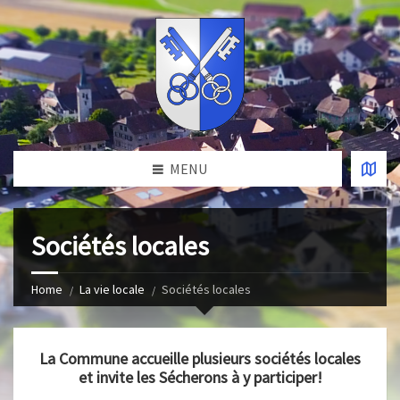
MENU
Sociétés locales
Home
La vie locale
Sociétés locales
La Commune accueille plusieurs sociétés locales
et invite les Sécherons à y participer!