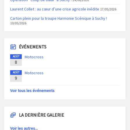
Laurent Collet : au cœur d’une crise agricole inédite
17/05/2026
Carton plein pour la troupe Harmonie Scénique à Suchy !
10/05/2026
ÉVÉNEMENTS
Motocross
AOÛT
8
Motocross
AOÛT
9
Voir tous les événements
LA DERNIÈRE GALERIE
Voir les autres...