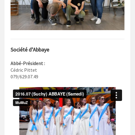
Société d’Abbaye
Abbé-Président :
Cédric Pittet
079/629.07.49