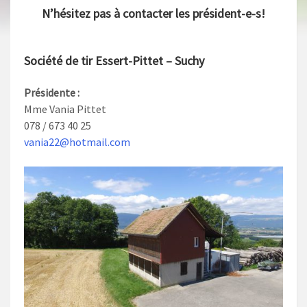
N’hésitez pas à contacter les président-e-s!
Société de tir Essert-Pittet – Suchy
Présidente :
Mme Vania Pittet
078 / 673 40 25
vania22@hotmail.com