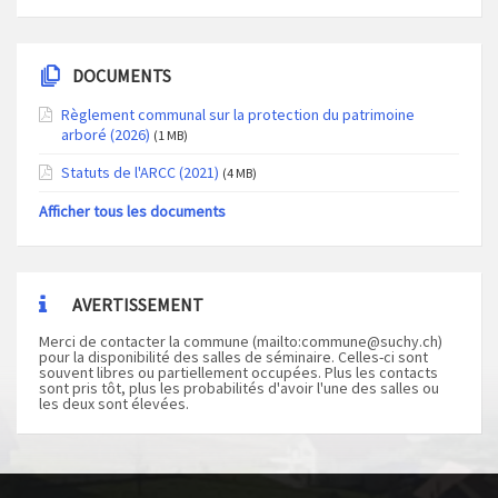
DOCUMENTS
Règlement communal sur la protection du patrimoine
arboré (2026)
(1 MB)
Statuts de l'ARCC (2021)
(4 MB)
Afficher tous les documents
AVERTISSEMENT
Merci de contacter la commune (mailto:
commune@suchy.ch
)
pour la disponibilité des salles de séminaire. Celles-ci sont
souvent libres ou partiellement occupées. Plus les contacts
sont pris tôt, plus les probabilités d'avoir l'une des salles ou
les deux sont élevées.