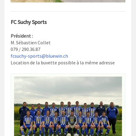
FC Suchy Sports
Président :
M. Sébastien Collet
079 / 290.36.87
fcsuchy-sports@bluewin.ch
Location de la buvette possible à la même adresse