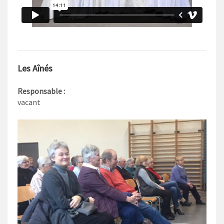
Les Aînés
Responsable :
vacant