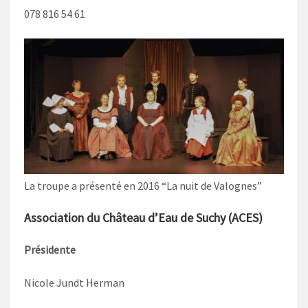
078 816 54 61
La troupe a présenté en 2016 “La nuit de Valognes”
Association du Château d’Eau de Suchy (ACES)
Présidente
Nicole Jundt Herman