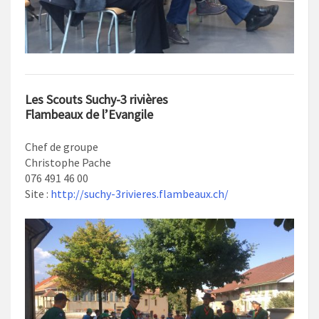
Les Scouts Suchy-3 rivières
Flambeaux de l’Evangile
Chef de groupe
Christophe Pache
076 491 46 00
Site :
http://suchy-3rivieres.flambeaux.ch/