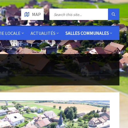
MAP
VIE LOCALE
ACTUALITÉS
SALLES COMMUNALES