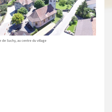
e de Suchy, au centre du village