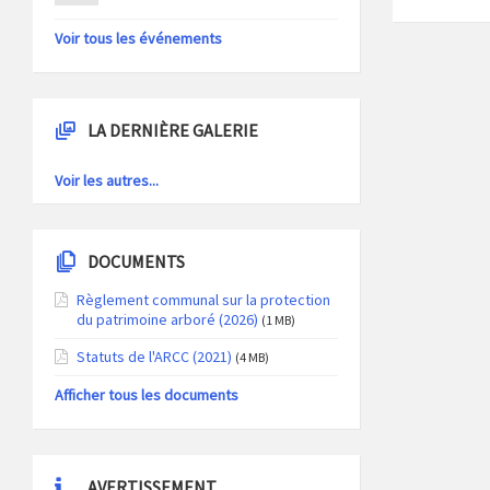
Voir tous les événements
LA DERNIÈRE GALERIE
Voir les autres...
DOCUMENTS
Règlement communal sur la protection
du patrimoine arboré (2026)
(1 MB)
Statuts de l'ARCC (2021)
(4 MB)
Afficher tous les documents
AVERTISSEMENT