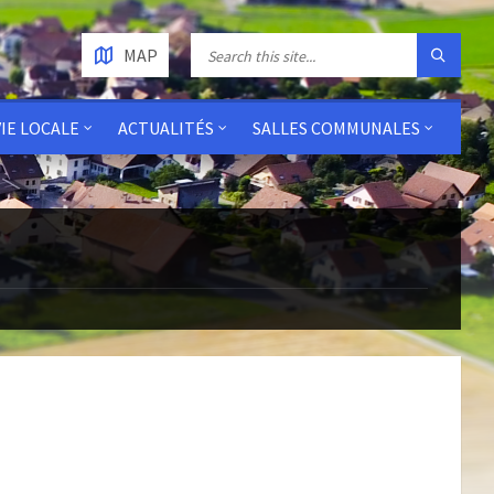
MAP
VIE LOCALE
ACTUALITÉS
SALLES COMMUNALES