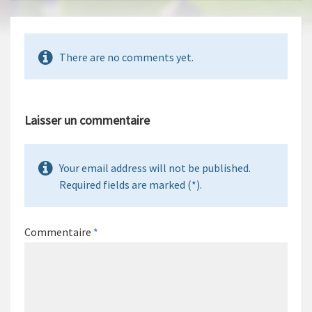
There are no comments yet.
Laisser un commentaire
Your email address will not be published.
Required fields are marked (*).
Commentaire
*