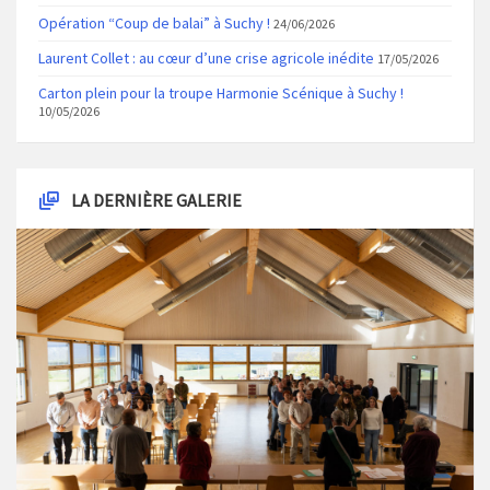
Opération “Coup de balai” à Suchy !
24/06/2026
Laurent Collet : au cœur d’une crise agricole inédite
17/05/2026
Carton plein pour la troupe Harmonie Scénique à Suchy !
10/05/2026
LA DERNIÈRE GALERIE