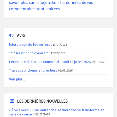
savoir plus sur la façon dont les données de vos
commentaires sont traitées
.
AVIS
Interdiction de feu en forêt
13/07/2026
**** Restriction d'eau ****
12/07/2026
Fermeture du bureau communal - lundi 13 juillet 2026
09/07/2026
Travaux sur chemins forestiers
09/07/2026
Voir plus...
LES DERNIÈRES NOUVELLES
« À vos becs » : une entreprise sécheronne se transforme en
salle de concert
02/07/2026