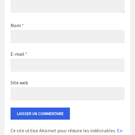
Nom
*
E-mail
*
Site web
Ce site utilise Akismet pour réduire les indésirables.
En