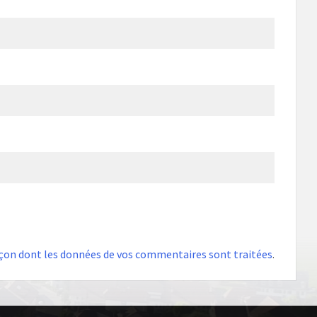
façon dont les données de vos commentaires sont traitées
.