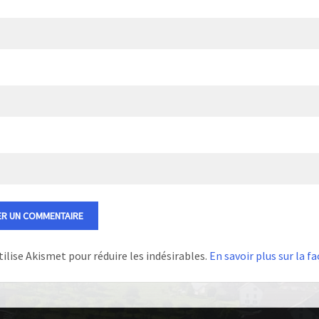
tilise Akismet pour réduire les indésirables.
En savoir plus sur la 