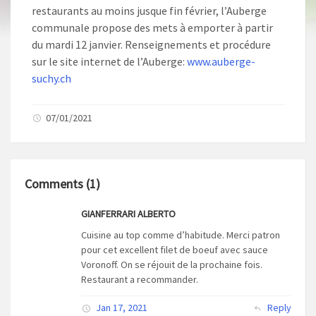
restaurants au moins jusque fin février, l’Auberge
communale propose des mets à emporter à partir
du mardi 12 janvier. Renseignements et procédure
sur le site internet de l’Auberge:
www.auberge-
suchy.ch
07/01/2021
Comments (1)
GIANFERRARI ALBERTO
Cuisine au top comme d’habitude. Merci patron
pour cet excellent filet de boeuf avec sauce
Voronoff. On se réjouit de la prochaine fois.
Restaurant a recommander.
Jan 17, 2021
Reply