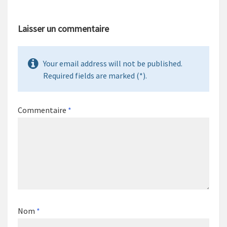
Laisser un commentaire
Your email address will not be published.
Required fields are marked (*).
Commentaire
*
Nom
*