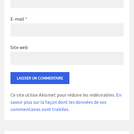
E-mail
*
Site web
Ce site utilise Akismet pour réduire les indésirables.
En
savoir plus sur la façon dont les données de vos
commentaires sont traitées
.