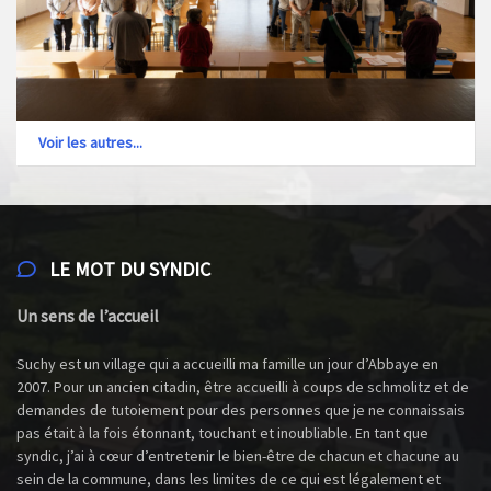
Voir les autres...
LE MOT DU SYNDIC
Un sens de l’accueil
Suchy est un village qui a accueilli ma famille un jour d’Abbaye en
2007. Pour un ancien citadin, être accueilli à coups de schmolitz et de
demandes de tutoiement pour des personnes que je ne connaissais
pas était à la fois étonnant, touchant et inoubliable. En tant que
syndic, j’ai à cœur d’entretenir le bien-être de chacun et chacune au
sein de la commune, dans les limites de ce qui est légalement et