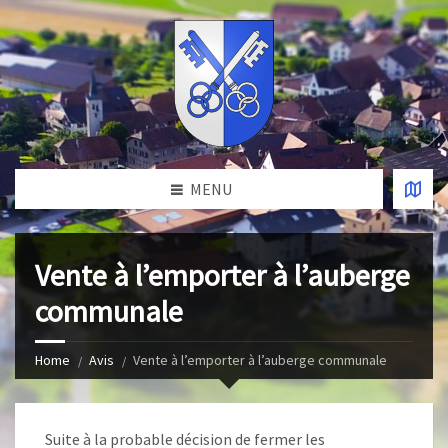
MENU
Vente à l’emporter à l’auberge
communale
Home
Avis
Vente à l’emporter à l’auberge communale
Suite à la probable décision de fermer les