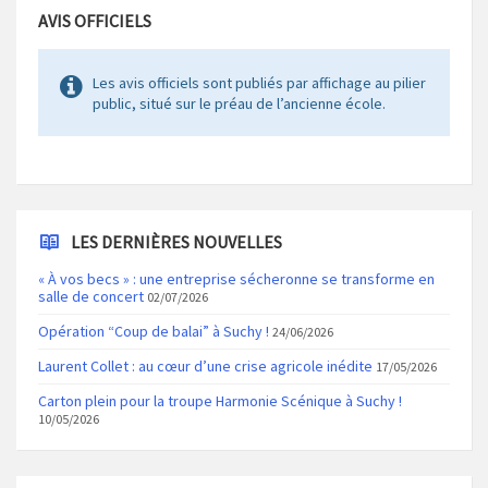
AVIS OFFICIELS
Les avis officiels sont publiés par affichage au pilier
public, situé sur le préau de l’ancienne école.
LES DERNIÈRES NOUVELLES
« À vos becs » : une entreprise sécheronne se transforme en
salle de concert
02/07/2026
Opération “Coup de balai” à Suchy !
24/06/2026
Laurent Collet : au cœur d’une crise agricole inédite
17/05/2026
Carton plein pour la troupe Harmonie Scénique à Suchy !
10/05/2026