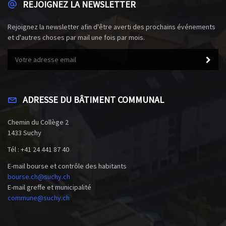
REJOIGNEZ LA NEWSLETTER
Rejoignez la newsletter afin d'être averti des prochains événements
et d'autres choses par mail une fois par mois.
ADRESSE DU BÂTIMENT COMMUNAL
Chemin du Collège 2
1433 Suchy
Tél : +41 24 441 87 40
E-mail bourse et contrôle des habitants
bourse.ch@suchy.ch
E-mail greffe et municipalité
commune@suchy.ch