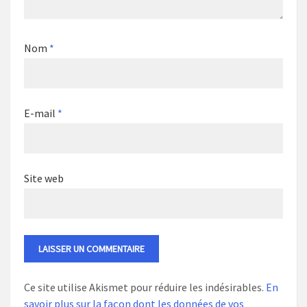
Nom
*
E-mail
*
Site web
Ce site utilise Akismet pour réduire les indésirables.
En
savoir plus sur la façon dont les données de vos