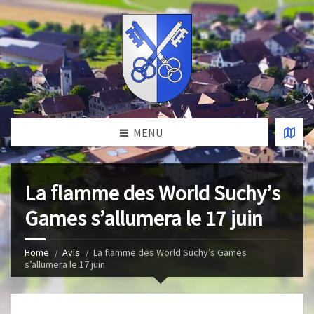
MENU
La flamme des World Suchy’s
Games s’allumera le 17 juin
Home
Avis
La flamme des World Suchy’s Games
s’allumera le 17 juin