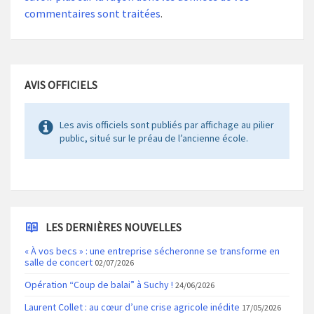
commentaires sont traitées
.
AVIS OFFICIELS
Les avis officiels sont publiés par affichage au pilier
public, situé sur le préau de l’ancienne école.
LES DERNIÈRES NOUVELLES
« À vos becs » : une entreprise sécheronne se transforme en
salle de concert
02/07/2026
Opération “Coup de balai” à Suchy !
24/06/2026
Laurent Collet : au cœur d’une crise agricole inédite
17/05/2026