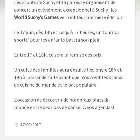
Les scouts de Suchy et la paroisse organisent de
concert un événement exceptionnel à Suchy : les
World Suchy’s Games
verront leur première édition !
Le 17 juin, dès 14h et jusqu’à 17 heures, un tournoi
sportif pour les enfants battra son plein.
Entre 17 et 18h, ce sera la remise des prix.
Un culte des familles aura ensuite lieu entre 18h et
19h à la Grande salle avant que n’ouvrent les stands
de cuisine du monde et le bal populaire.
L’occasion de découvrir de nombreux plats du
monde entre deux pas de danse. A vos agendas!
17/03/2017