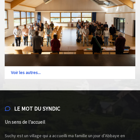
Voir les autres...
LE MOT DU SYNDIC
Un sens de l’accueil
Suchy est un village qui a accueilli ma famille un jour d’Abbaye en