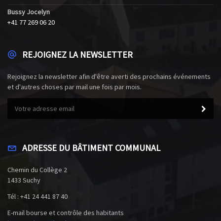
Bussy Jocelyn
+41 77 269 06 20
REJOIGNEZ LA NEWSLETTER
Rejoignez la newsletter afin d'être averti des prochains événements
et d'autres choses par mail une fois par mois.
ADRESSE DU BÂTIMENT COMMUNAL
Chemin du Collège 2
1433 Suchy
Tél : +41 24 441 87 40
E-mail bourse et contrôle des habitants