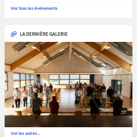
Voir tous les événements
LA DERNIÈRE GALERIE
Voir les autres...