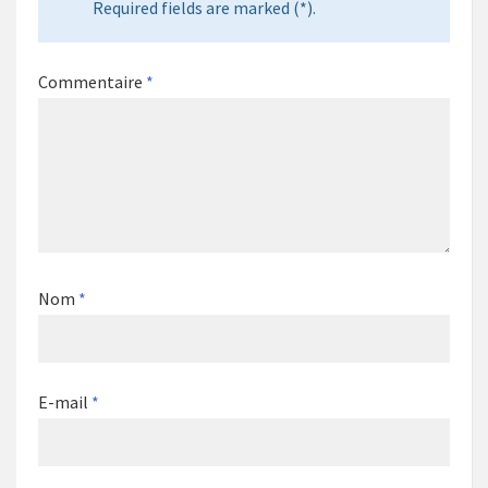
Required fields are marked (*).
Commentaire
*
Nom
*
E-mail
*