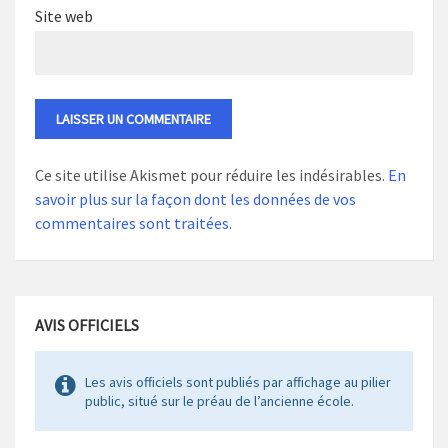
Site web
Ce site utilise Akismet pour réduire les indésirables.
En
savoir plus sur la façon dont les données de vos
commentaires sont traitées
.
AVIS OFFICIELS
Les avis officiels sont publiés par affichage au pilier
public, situé sur le préau de l’ancienne école.