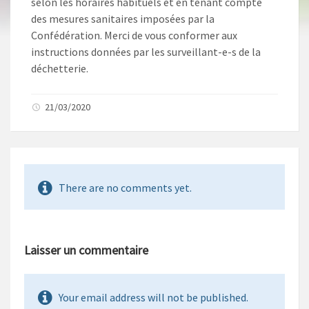
selon les horaires habituels et en tenant compte
des mesures sanitaires imposées par la
Confédération. Merci de vous conformer aux
instructions données par les surveillant-e-s de la
déchetterie.
21/03/2020
There are no comments yet.
Laisser un commentaire
Your email address will not be published.